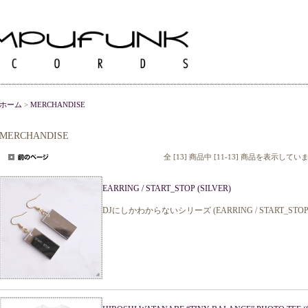
ホーム
>
MERCHANDISE
MERCHANDISE
全 [13] 商品中 [11-13] 商品を表示してい
EARRING / START_STOP (SILVER)
DJにしかわからないシリーズ (EARRING / START_STOP