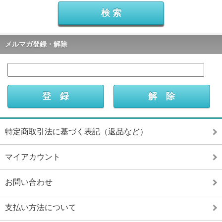
メルマガ登録・解除
特定商取引法に基づく表記（返品など）
マイアカウント
お問い合わせ
支払い方法について