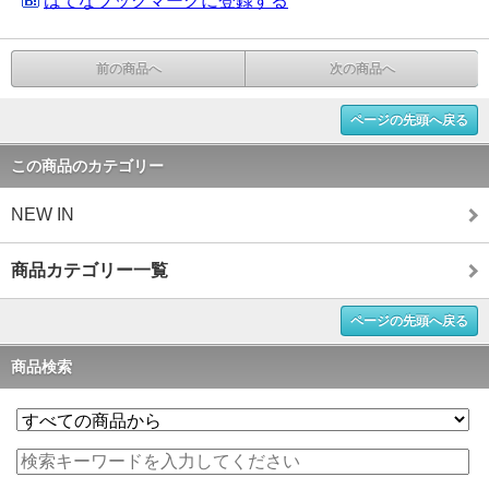
はてなブックマークに登録する
前の商品へ
次の商品へ
ページの先頭へ戻る
この商品のカテゴリー
NEW IN
商品カテゴリー一覧
ページの先頭へ戻る
商品検索