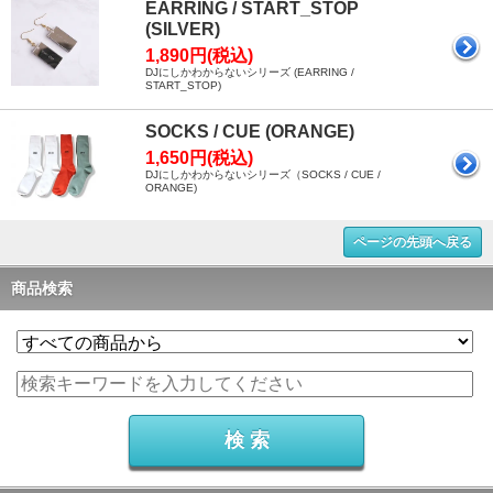
EARRING / START_STOP
(SILVER)
1,890円(税込)
DJにしかわからないシリーズ (EARRING /
START_STOP)
SOCKS / CUE (ORANGE)
1,650円(税込)
DJにしかわからないシリーズ（SOCKS / CUE /
ORANGE)
ページの先頭へ戻る
商品検索