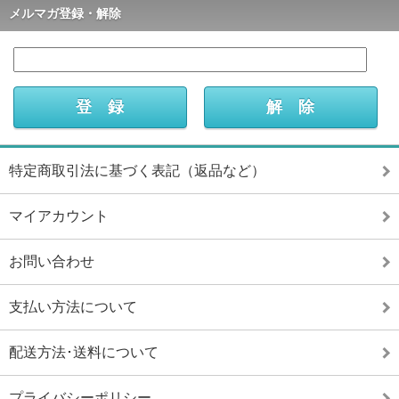
メルマガ登録・解除
特定商取引法に基づく表記（返品など）
マイアカウント
お問い合わせ
支払い方法について
配送方法･送料について
プライバシーポリシー