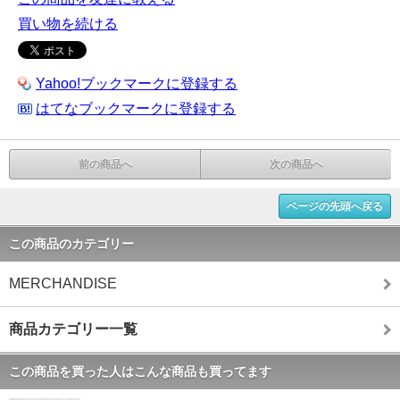
買い物を続ける
Yahoo!ブックマークに登録する
はてなブックマークに登録する
前の商品へ
次の商品へ
ページの先頭へ戻る
この商品のカテゴリー
MERCHANDISE
商品カテゴリー一覧
この商品を買った人はこんな商品も買ってます