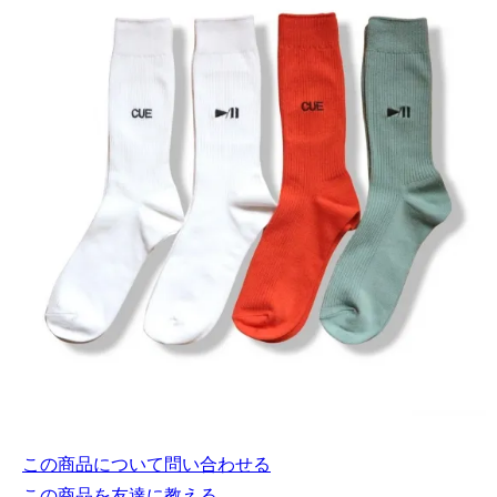
この商品について問い合わせる
この商品を友達に教える