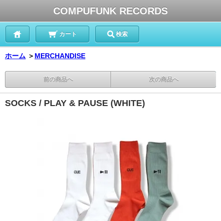
COMPUFUNK RECORDS
カート
検索
ホーム
＞
MERCHANDISE
前の商品へ
次の商品へ
SOCKS / PLAY & PAUSE (WHITE)