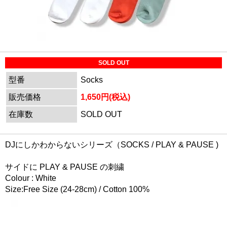
SOLD OUT
型番
Socks
販売価格
1,650円(税込)
在庫数
SOLD OUT
DJにしかわからないシリーズ（SOCKS / PLAY & PAUSE )
サイドに PLAY & PAUSE の刺繍
Colour : White
Size:Free Size (24-28cm) / Cotton 100%