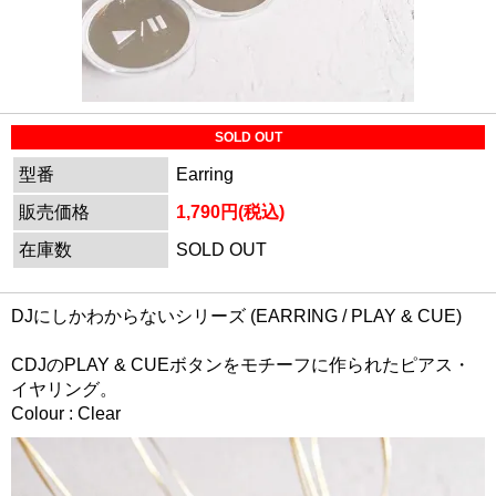
SOLD OUT
型番
Earring
販売価格
1,790円(税込)
在庫数
SOLD OUT
DJにしかわからないシリーズ (EARRING / PLAY & CUE)
CDJのPLAY & CUEボタンをモチーフに作られたピアス・
イヤリング。
Colour : Clear