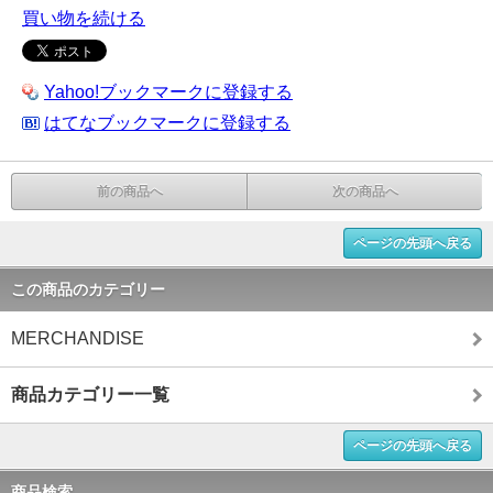
買い物を続ける
Yahoo!ブックマークに登録する
はてなブックマークに登録する
前の商品へ
次の商品へ
ページの先頭へ戻る
この商品のカテゴリー
MERCHANDISE
商品カテゴリー一覧
ページの先頭へ戻る
商品検索