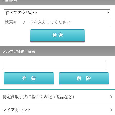
メルマガ登録・解除
特定商取引法に基づく表記（返品など）
マイアカウント