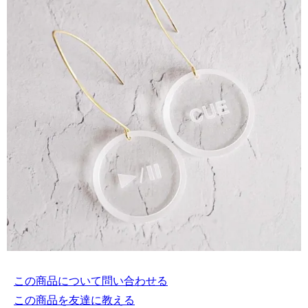
この商品について問い合わせる
この商品を友達に教える