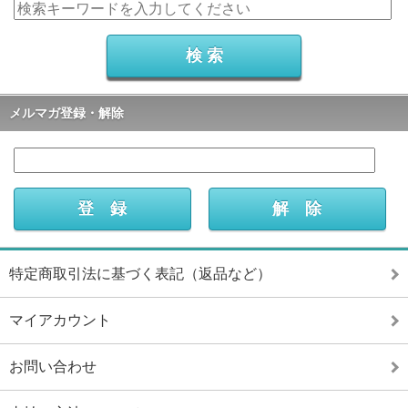
メルマガ登録・解除
特定商取引法に基づく表記（返品など）
マイアカウント
お問い合わせ