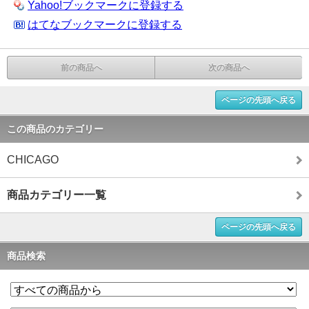
Yahoo!ブックマークに登録する
はてなブックマークに登録する
前の商品へ
次の商品へ
ページの先頭へ戻る
この商品のカテゴリー
CHICAGO
商品カテゴリー一覧
ページの先頭へ戻る
商品検索