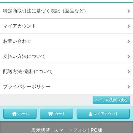
特定商取引法に基づく表記（返品など）
マイアカウント
お問い合わせ
支払い方法について
配送方法･送料について
プライバシーポリシー
ページの先頭へ戻る
ホーム
カート
マイアカウント
表示切替 :
スマートフォン
|
PC版