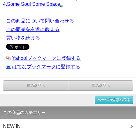
4.Some Soul Some Space
この商品について問い合わせる
この商品を友達に教える
買い物を続ける
Yahoo!ブックマークに登録する
はてなブックマークに登録する
前の商品へ
次の商品へ
ページの先頭へ戻る
この商品のカテゴリー
NEW IN