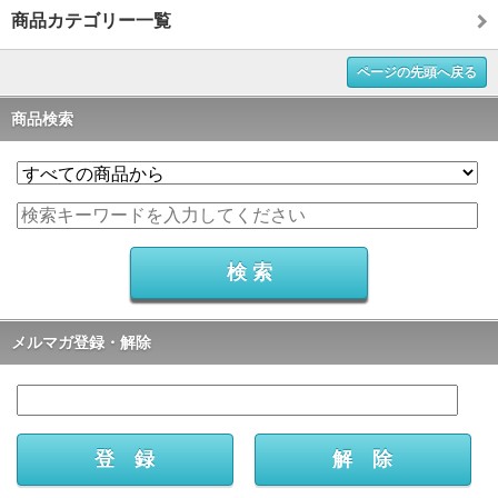
商品カテゴリー一覧
ページの先頭へ戻る
商品検索
メルマガ登録・解除