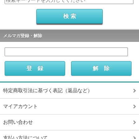
メルマガ登録・解除
特定商取引法に基づく表記（返品など）
マイアカウント
お問い合わせ
支払い方法について