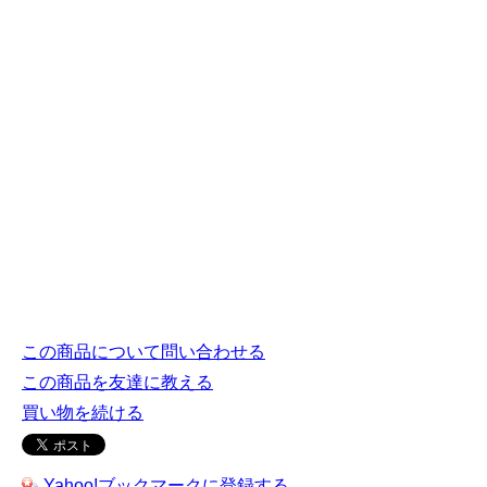
この商品について問い合わせる
この商品を友達に教える
買い物を続ける
Yahoo!ブックマークに登録する