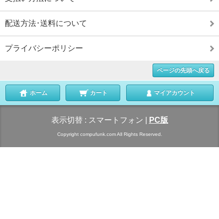
配送方法･送料について
プライバシーポリシー
ページの先頭へ戻る
ホーム
カート
マイアカウント
表示切替 :
スマートフォン
|
PC版
Copyright compufunk.com All Rights Reserved.