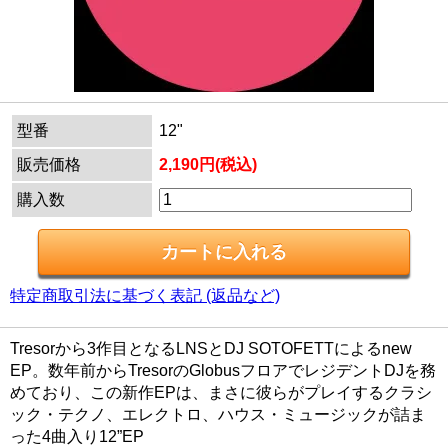
型番
12"
販売価格
2,190円(税込)
購入数
特定商取引法に基づく表記 (返品など)
Tresorから3作目となるLNSとDJ SOTOFETTによるnew
EP。数年前からTresorのGlobusフロアでレジデントDJを務
めており、この新作EPは、まさに彼らがプレイするクラシ
ック・テクノ、エレクトロ、ハウス・ミュージックが詰ま
った4曲入り12”EP