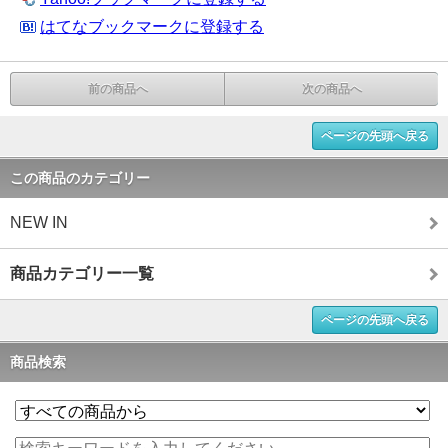
はてなブックマークに登録する
前の商品へ
次の商品へ
ページの先頭へ戻る
この商品のカテゴリー
NEW IN
商品カテゴリー一覧
ページの先頭へ戻る
商品検索