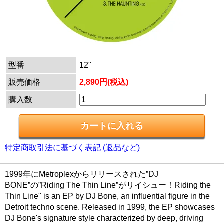
型番
12"
販売価格
2,890円(税込)
購入数
特定商取引法に基づく表記 (返品など)
1999年にMetroplexからリリースされた”DJ
BONE”の”Riding The Thin Line”がリイシュー！Riding the
Thin Line" is an EP by DJ Bone, an influential figure in the
Detroit techno scene. Released in 1999, the EP showcases
DJ Bone's signature style characterized by deep, driving