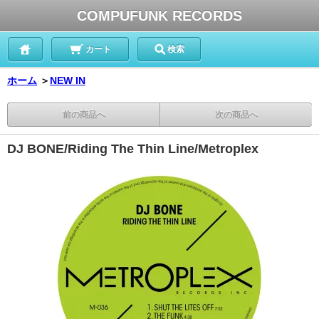
COMPUFUNK RECORDS
カート
検索
ホーム
＞
NEW IN
前の商品へ
次の商品へ
DJ BONE/Riding The Thin Line/Metroplex