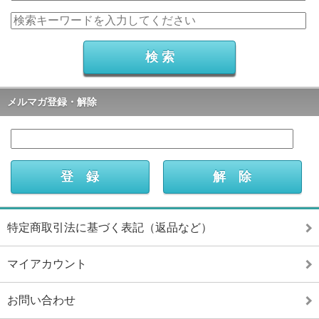
メルマガ登録・解除
特定商取引法に基づく表記（返品など）
マイアカウント
お問い合わせ