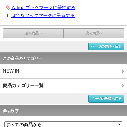
Yahoo!ブックマークに登録する
はてなブックマークに登録する
前の商品へ
次の商品へ
ページの先頭へ戻る
この商品のカテゴリー
NEW IN
商品カテゴリー一覧
ページの先頭へ戻る
商品検索