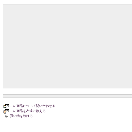
この商品について問い合わせる
この商品を友達に教える
買い物を続ける