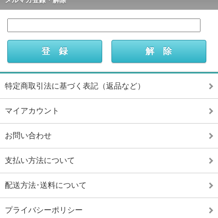
メルマガ登録・解除
特定商取引法に基づく表記（返品など）
マイアカウント
お問い合わせ
支払い方法について
配送方法･送料について
プライバシーポリシー