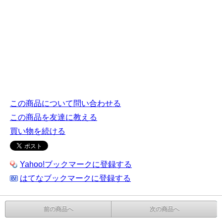
この商品について問い合わせる
この商品を友達に教える
買い物を続ける
Yahoo!ブックマークに登録する
はてなブックマークに登録する
前の商品へ
次の商品へ