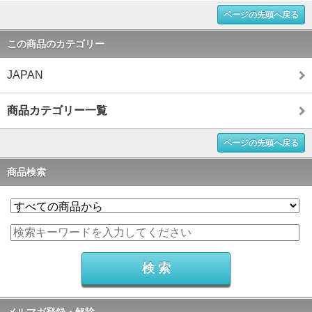
ページの先頭へ戻る
この商品のカテゴリー
JAPAN
商品カテゴリー一覧
ページの先頭へ戻る
商品検索