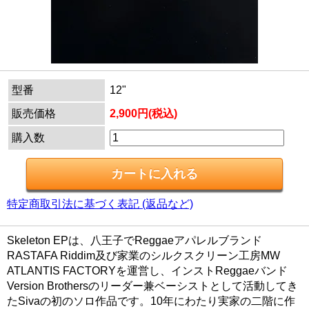
型番
12"
販売価格
2,900円(税込)
購入数
特定商取引法に基づく表記 (返品など)
Skeleton EPは、八王子でReggaeアパレルブランド
RASTAFA Riddim及び家業のシルクスクリーン工房MW
ATLANTIS FACTORYを運営し、インストReggaeバンド
Version Brothersのリーダー兼ベーシストとして活動してき
たSivaの初のソロ作品です。10年にわたり実家の二階に作