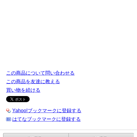
この商品について問い合わせる
この商品を友達に教える
買い物を続ける
Yahoo!ブックマークに登録する
はてなブックマークに登録する