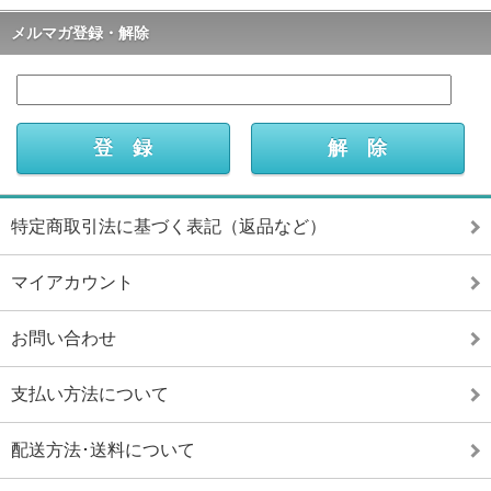
メルマガ登録・解除
特定商取引法に基づく表記（返品など）
マイアカウント
お問い合わせ
支払い方法について
配送方法･送料について