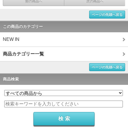
前の商品へ
次の商品へ
ページの先頭へ戻る
この商品のカテゴリー
NEW IN
商品カテゴリー一覧
ページの先頭へ戻る
商品検索