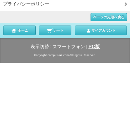
プライバシーポリシー
ページの先頭へ戻る
ホーム
カート
マイアカウント
表示切替 :
スマートフォン
|
PC版
Copyright compufunk.com All Rights Reserved.