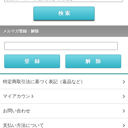
メルマガ登録・解除
特定商取引法に基づく表記（返品など）
マイアカウント
お問い合わせ
支払い方法について