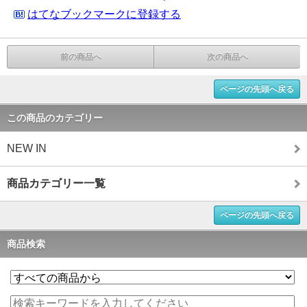
はてなブックマークに登録する
前の商品へ
次の商品へ
ページの先頭へ戻る
この商品のカテゴリー
NEW IN
商品カテゴリー一覧
ページの先頭へ戻る
商品検索