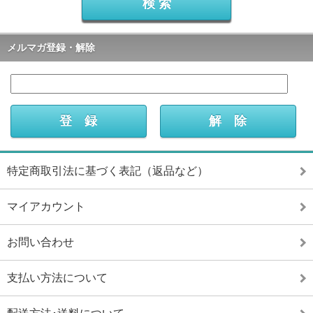
メルマガ登録・解除
特定商取引法に基づく表記（返品など）
マイアカウント
お問い合わせ
支払い方法について