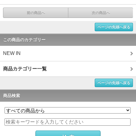
前の商品へ
次の商品へ
ページの先頭へ戻る
この商品のカテゴリー
NEW IN
商品カテゴリー一覧
ページの先頭へ戻る
商品検索