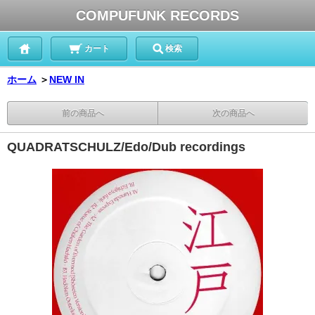
COMPUFUNK RECORDS
カート
検索
ホーム
＞
NEW IN
前の商品へ
次の商品へ
QUADRATSCHULZ/Edo/Dub recordings