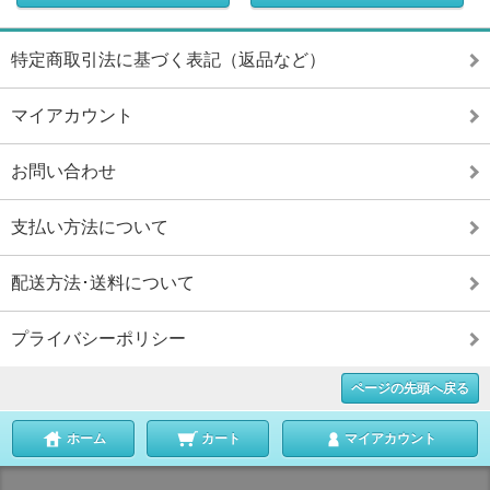
特定商取引法に基づく表記（返品など）
マイアカウント
お問い合わせ
支払い方法について
配送方法･送料について
プライバシーポリシー
ページの先頭へ戻る
ホーム
カート
マイアカウント