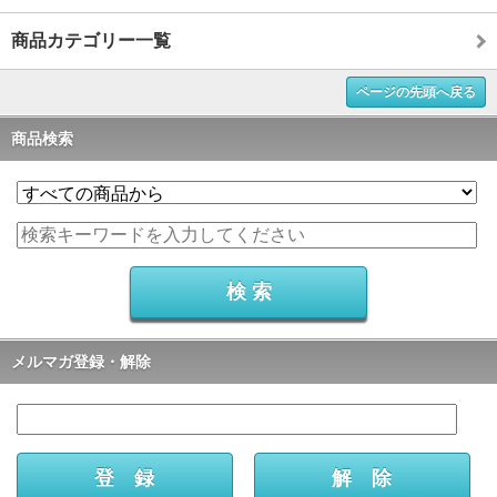
商品カテゴリー一覧
ページの先頭へ戻る
商品検索
メルマガ登録・解除