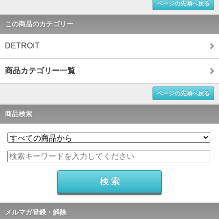
ページの先頭へ戻る
この商品のカテゴリー
DETROIT
商品カテゴリー一覧
ページの先頭へ戻る
商品検索
メルマガ登録・解除