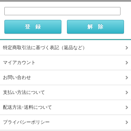
特定商取引法に基づく表記（返品など）
マイアカウント
お問い合わせ
支払い方法について
配送方法･送料について
プライバシーポリシー