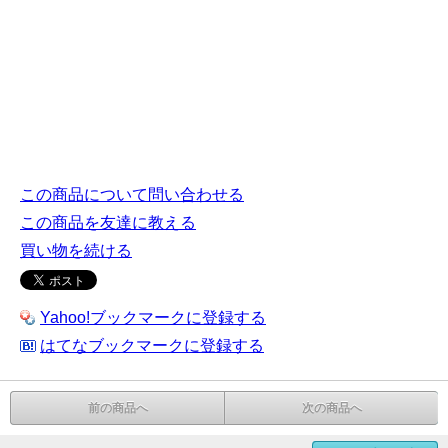
この商品について問い合わせる
この商品を友達に教える
買い物を続ける
Yahoo!ブックマークに登録する
はてなブックマークに登録する
前の商品へ
次の商品へ