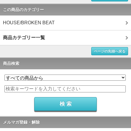
この商品のカテゴリー
HOUSE/BROKEN BEAT
商品カテゴリー一覧
ページの先頭へ戻る
商品検索
メルマガ登録・解除