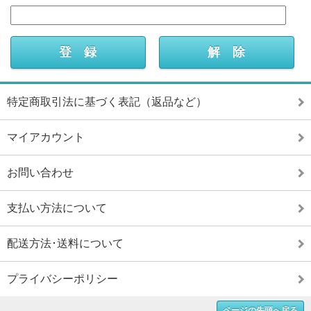
特定商取引法に基づく表記（返品など）
マイアカウント
お問い合わせ
支払い方法について
配送方法･送料について
プライバシーポリシー
ページの先頭へ戻る