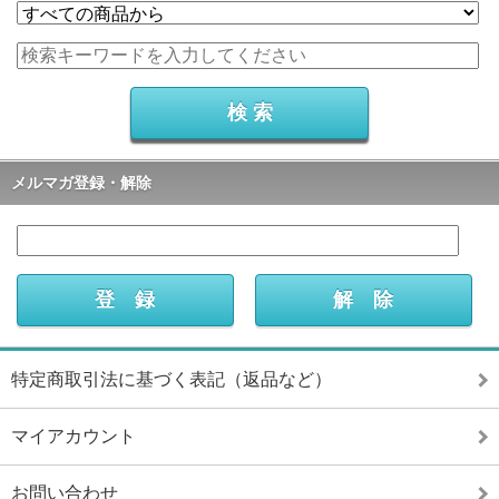
メルマガ登録・解除
特定商取引法に基づく表記（返品など）
マイアカウント
お問い合わせ