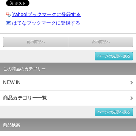
Yahoo!ブックマークに登録する
はてなブックマークに登録する
前の商品へ
次の商品へ
ページの先頭へ戻る
この商品のカテゴリー
NEW IN
商品カテゴリー一覧
ページの先頭へ戻る
商品検索