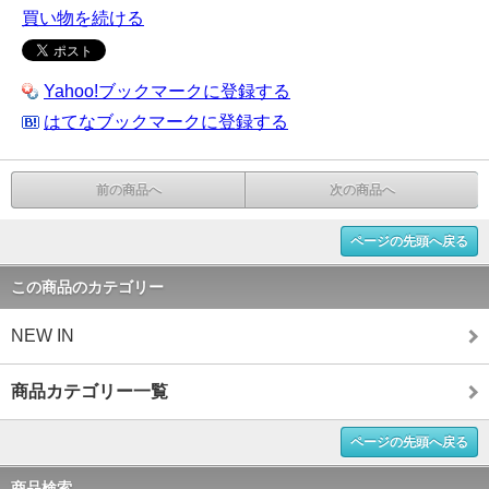
買い物を続ける
Yahoo!ブックマークに登録する
はてなブックマークに登録する
前の商品へ
次の商品へ
ページの先頭へ戻る
この商品のカテゴリー
NEW IN
商品カテゴリー一覧
ページの先頭へ戻る
商品検索