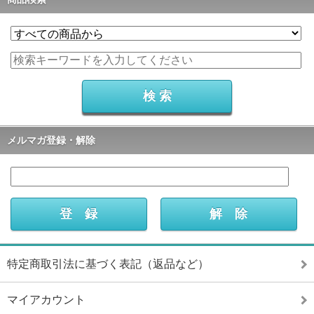
メルマガ登録・解除
特定商取引法に基づく表記（返品など）
マイアカウント