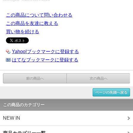
この商品について問い合わせる
この商品を友達に教える
買い物を続ける
Yahoo!ブックマークに登録する
はてなブックマークに登録する
前の商品へ
次の商品へ
ページの先頭へ戻る
この商品のカテゴリー
NEW IN