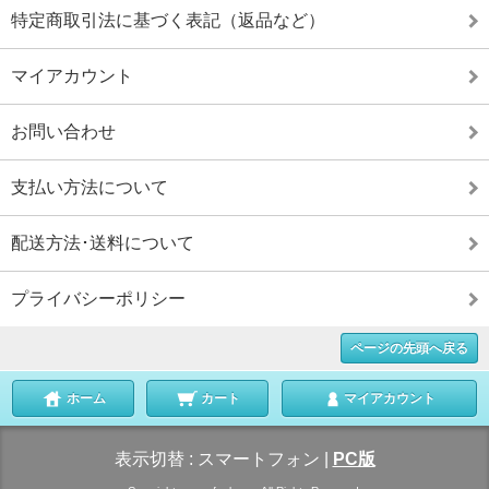
特定商取引法に基づく表記（返品など）
マイアカウント
お問い合わせ
支払い方法について
配送方法･送料について
プライバシーポリシー
ページの先頭へ戻る
ホーム
カート
マイアカウント
表示切替 :
スマートフォン
|
PC版