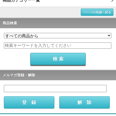
商品カテゴリー一覧
ページの先頭へ戻る
商品検索
メルマガ登録・解除