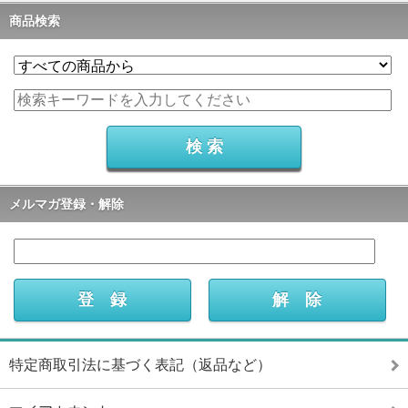
商品検索
メルマガ登録・解除
特定商取引法に基づく表記（返品など）