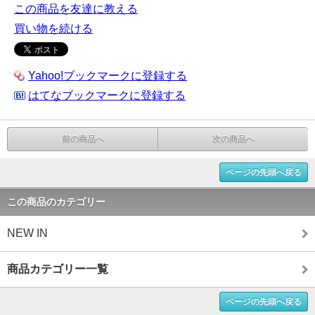
この商品を友達に教える
買い物を続ける
Yahoo!ブックマークに登録する
はてなブックマークに登録する
前の商品へ
次の商品へ
ページの先頭へ戻る
この商品のカテゴリー
NEW IN
商品カテゴリー一覧
ページの先頭へ戻る