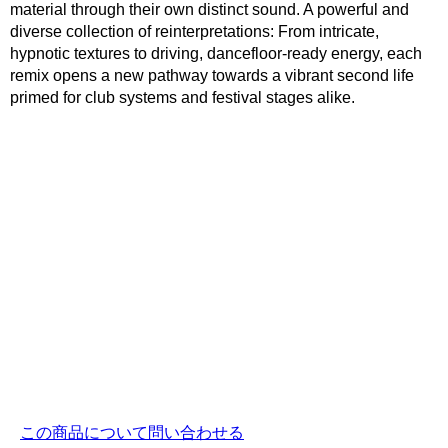
material through their own distinct sound. A powerful and
diverse collection of reinterpretations: From intricate,
hypnotic textures to driving, dancefloor-ready energy, each
remix opens a new pathway towards a vibrant second life
primed for club systems and festival stages alike.
この商品について問い合わせる