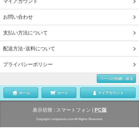
マイアカウント
お問い合わせ
支払い方法について
配送方法･送料について
プライバシーポリシー
ページの先頭へ戻る
ホーム
カート
マイアカウント
表示切替 :
スマートフォン
|
PC版
Copyright compufunk.com All Rights Reserved.