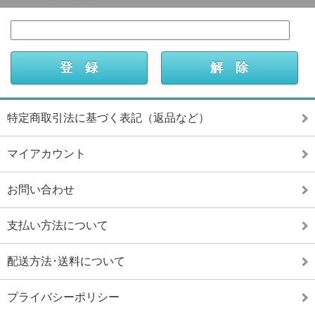
特定商取引法に基づく表記（返品など）
マイアカウント
お問い合わせ
支払い方法について
配送方法･送料について
プライバシーポリシー