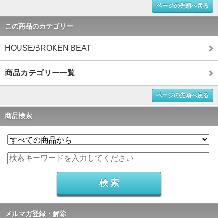
ページの先頭へ戻る
この商品のカテゴリー
HOUSE/BROKEN BEAT
商品カテゴリー一覧
ページの先頭へ戻る
商品検索
メルマガ登録・解除