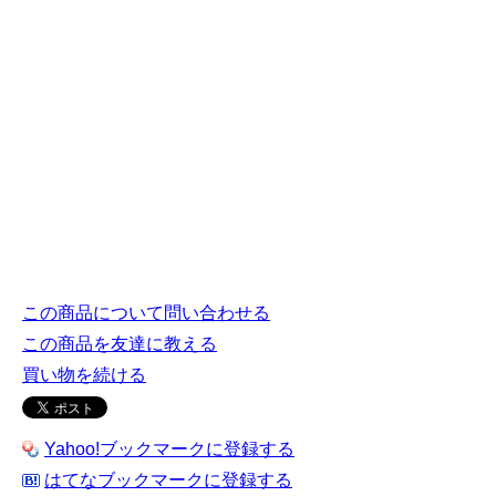
この商品について問い合わせる
この商品を友達に教える
買い物を続ける
Yahoo!ブックマークに登録する
はてなブックマークに登録する