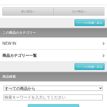
前の商品へ
次の商品へ
ページの先頭へ戻る
この商品のカテゴリー
NEW IN
商品カテゴリー一覧
ページの先頭へ戻る
商品検索