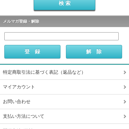
メルマガ登録・解除
特定商取引法に基づく表記（返品など）
マイアカウント
お問い合わせ
支払い方法について