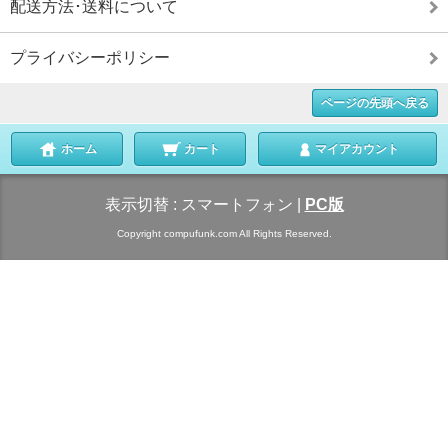
配送方法･送料について
プライバシーポリシー
ページの先頭へ戻る
ホーム
カート
マイアカウント
表示切替 :
スマートフォン
|
PC版
Copyright compufunk.com All Rights Reserved.