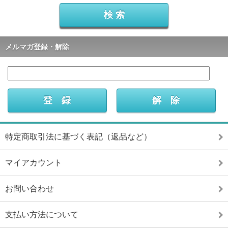
メルマガ登録・解除
特定商取引法に基づく表記（返品など）
マイアカウント
お問い合わせ
支払い方法について