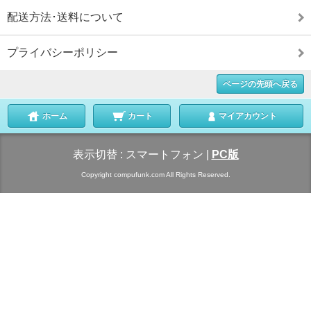
配送方法･送料について
プライバシーポリシー
ページの先頭へ戻る
ホーム
カート
マイアカウント
表示切替 :
スマートフォン
|
PC版
Copyright compufunk.com All Rights Reserved.