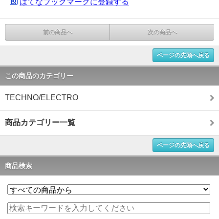
はてなブックマークに登録する
前の商品へ
次の商品へ
ページの先頭へ戻る
この商品のカテゴリー
TECHNO/ELECTRO
商品カテゴリー一覧
ページの先頭へ戻る
商品検索