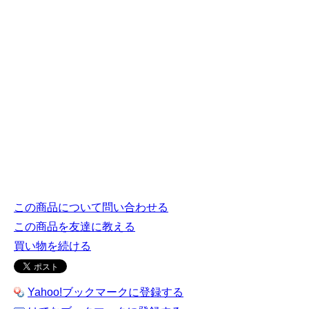
この商品について問い合わせる
この商品を友達に教える
買い物を続ける
Yahoo!ブックマークに登録する