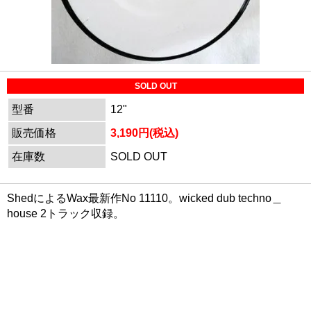
SOLD OUT
型番
12"
販売価格
3,190円(税込)
在庫数
SOLD OUT
ShedによるWax最新作No 11110。wicked dub techno＿
house 2トラック収録。