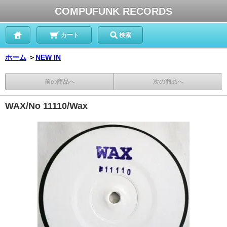
COMPUFUNK RECORDS
カート
検索
ホーム
＞
NEW IN
前の商品へ
次の商品へ
WAX/No 11110/Wax