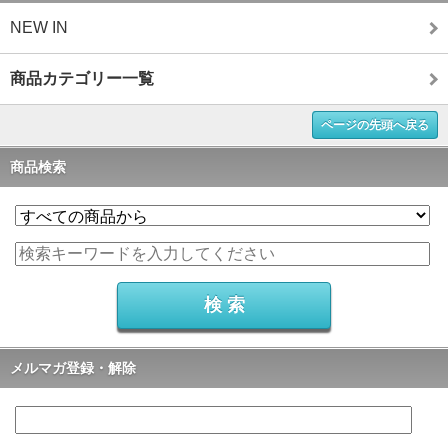
NEW IN
商品カテゴリー一覧
ページの先頭へ戻る
商品検索
メルマガ登録・解除