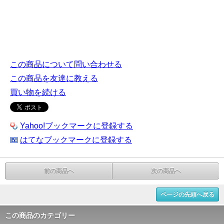
この商品について問い合わせる
この商品を友達に教える
買い物を続ける
Yahoo!ブックマークに登録する
はてなブックマークに登録する
前の商品へ
次の商品へ
ページの先頭へ戻る
この商品のカテゴリー