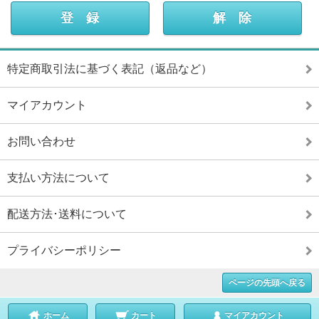
特定商取引法に基づく表記（返品など）
マイアカウント
お問い合わせ
支払い方法について
配送方法･送料について
プライバシーポリシー
ページの先頭へ戻る
ホーム
カート
マイアカウント