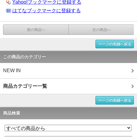
Yahoo!ブックマークに登録する
はてなブックマークに登録する
前の商品へ
次の商品へ
ページの先頭へ戻る
この商品のカテゴリー
NEW IN
商品カテゴリー一覧
ページの先頭へ戻る
商品検索