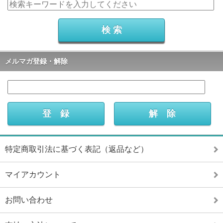
メルマガ登録・解除
特定商取引法に基づく表記（返品など）
マイアカウント
お問い合わせ